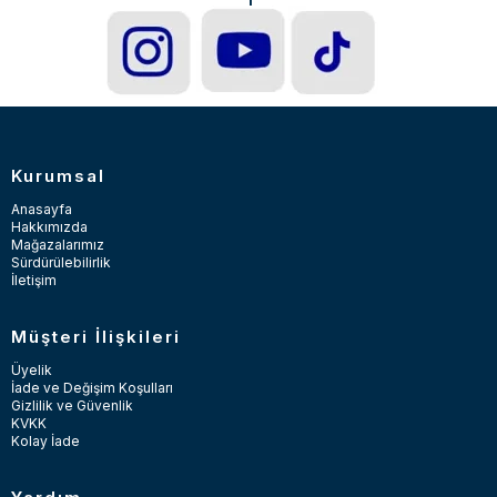
Kurumsal
Anasayfa
Hakkımızda
Mağazalarımız
Sürdürülebilirlik
İletişim
Müşteri İlişkileri
Üyelik
İade ve Değişim Koşulları
Gizlilik ve Güvenlik
KVKK
Kolay İade