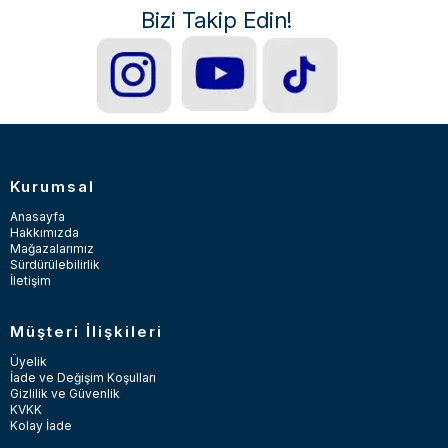
Bizi Takip Edin!
Kurumsal
Anasayfa
Hakkımızda
Mağazalarımız
Sürdürülebilirlik
İletişim
Müşteri İlişkileri
Üyelik
İade ve Değişim Koşulları
Gizlilik ve Güvenlik
KVKK
Kolay İade