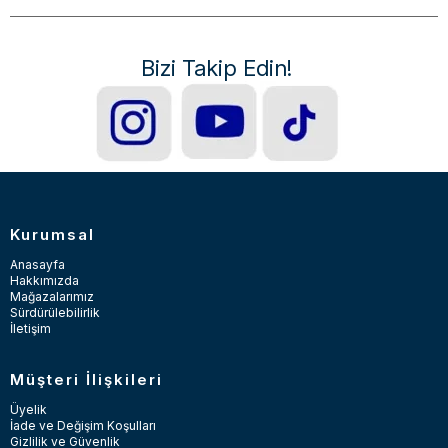
Bizi Takip Edin!
Kurumsal
Anasayfa
Hakkımızda
Mağazalarımız
Sürdürülebilirlik
İletişim
Müşteri İlişkileri
Üyelik
İade ve Değişim Koşulları
Gizlilik ve Güvenlik