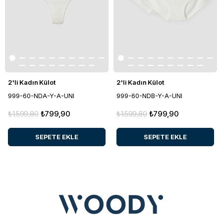
2'li Kadın Külot
2'li Kadın Külot
999-60-NDA-Y-A-UNI
999-60-NDB-Y-A-UNI
₺1.599,80
₺799,90
₺1.599,80
₺799,90
SEPETE EKLE
SEPETE EKLE