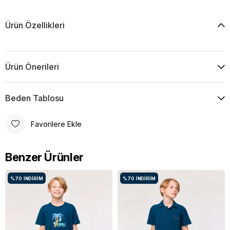
Ürün Özellikleri
Ürün Önerileri
Beden Tablosu
Favorilere Ekle
Benzer Ürünler
%70
İNDIRIM
%70
İNDIRIM