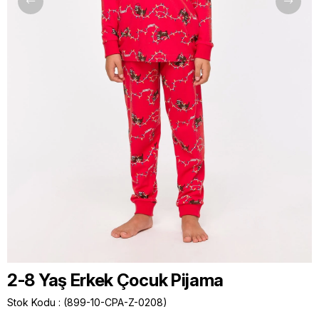
2-8 Yaş Erkek Çocuk Pijama
Stok Kodu
(899-10-CPA-Z-0208)