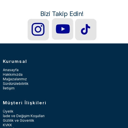
Bizi Takip Edin!
Kurumsal
Anasayfa
Hakkımızda
Mağazalarımız
Sürdürülebilirlik
İletişim
Müşteri İlişkileri
Üyelik
İade ve Değişim Koşulları
Gizlilik ve Güvenlik
KVKK