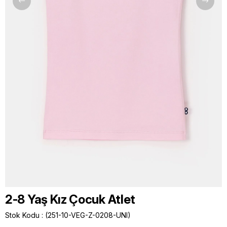
2-8 Yaş Kız Çocuk Atlet
Stok Kodu
(251-10-VEG-Z-0208-UNI)