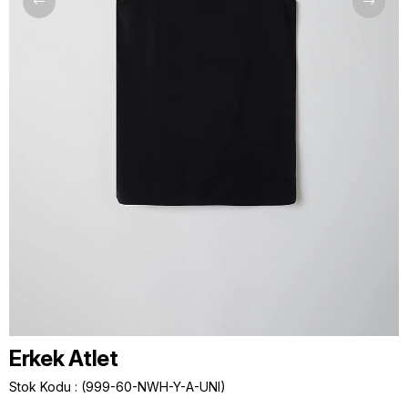
Erkek Atlet
Stok Kodu
(999-60-NWH-Y-A-UNI)