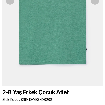
2-8 Yaş Erkek Çocuk Atlet
Stok Kodu
(261-10-VES-Z-0208)