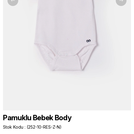
Pamuklu Bebek Body
Stok Kodu
(252-10-RES-Z-N)