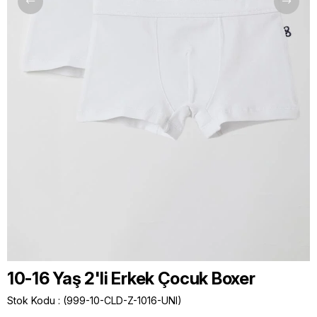
10-16 Yaş 2'li Erkek Çocuk Boxer
Stok Kodu
(999-10-CLD-Z-1016-UNI)