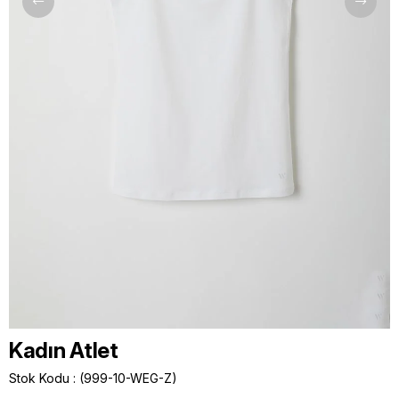
Kadın Atlet
Stok Kodu
(999-10-WEG-Z)