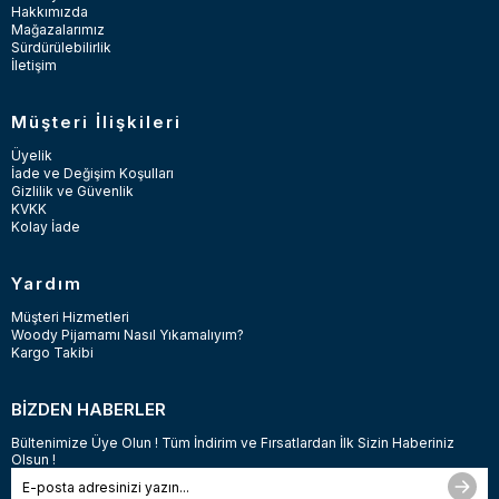
Hakkımızda
Mağazalarımız
Sürdürülebilirlik
İletişim
Müşteri İlişkileri
Üyelik
İade ve Değişim Koşulları
Gizlilik ve Güvenlik
KVKK
Kolay İade
Yardım
Müşteri Hizmetleri
Woody Pijamamı Nasıl Yıkamalıyım?
Kargo Takibi
BİZDEN HABERLER
Bültenimize Üye Olun ! Tüm İndirim ve Fırsatlardan İlk Sizin Haberiniz
Olsun !