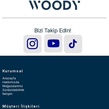
Bizi Takip Edin!
Kurumsal
Anasayfa
Hakkımızda
Mağazalarımız
Sürdürülebilirlik
İletişim
Müşteri İlişkileri