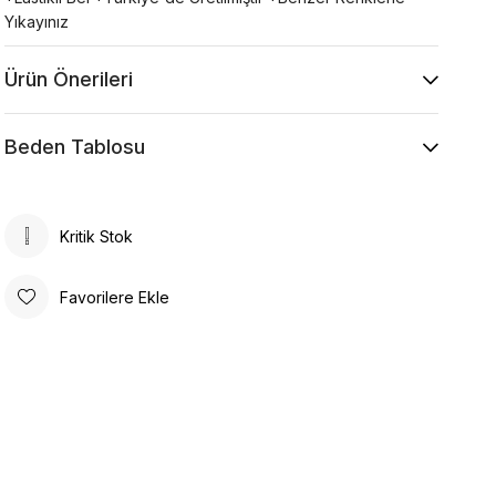
Yıkayınız
Ürün Önerileri
Beden Tablosu
Kritik Stok
Favorilere Ekle